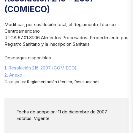
(COMIECO)
Modificar, por sustitución total, el Reglamento Técnico
Centroamericano
RTCA 67.01.31:06 Alimentos Procesados. Procedimiento para O
Registro Sanitario y la Inscripción Sanitaria
Descargas disponibles
1. Resolución 216-2007 (COMIECO)
2. Anexo I
Categorías:
Reglamentación técnica
,
Resoluciones
Fecha de adopción: 11 de diciembre de 2007
Estatus: Vigente