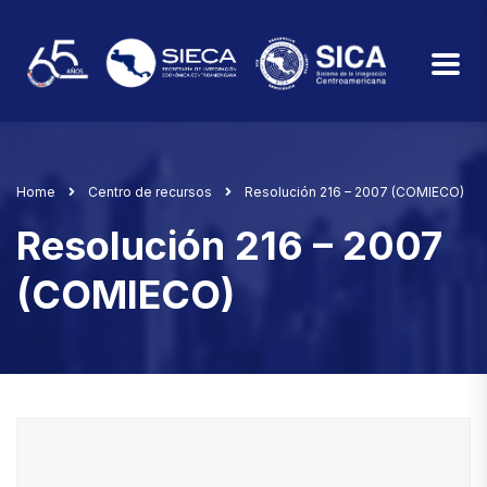
Home
Centro de recursos
Resolución 216 – 2007 (COMIECO)
Resolución 216 – 2007
(COMIECO)