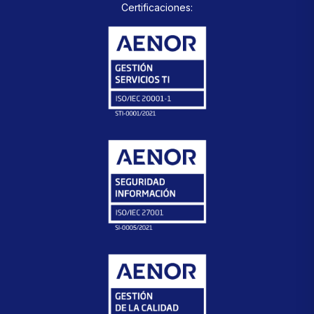
Certificaciones: