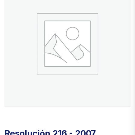
Resolución 216 - 2007