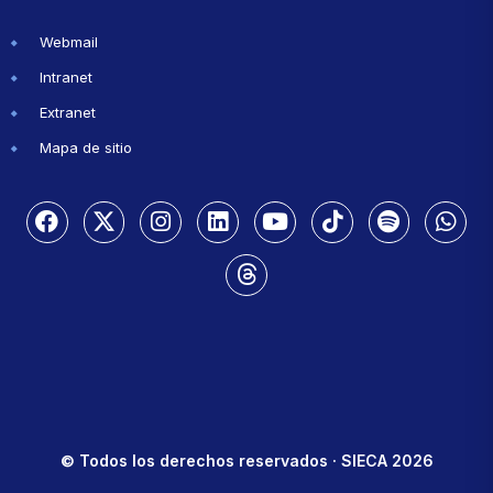
Webmail
Intranet
Extranet
Mapa de sitio
© Todos los derechos reservados · SIECA 2026