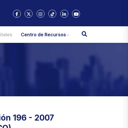
itales
Centro de Recursos
ión 196 - 2007