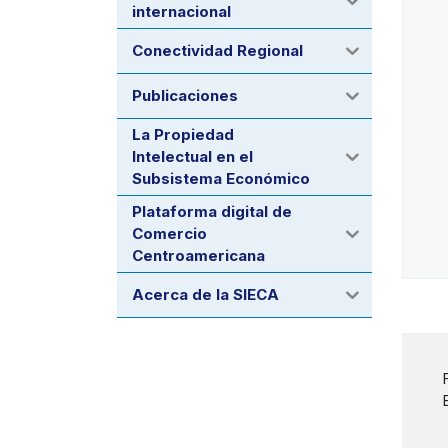
internacional
Conectividad Regional
Publicaciones
La Propiedad
Intelectual en el
Subsistema Económico
Plataforma digital de
Comercio
Centroamericana
Acerca de la SIECA