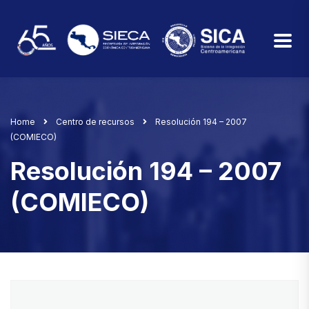
Home
Centro de recursos
Resolución 194 – 2007
(COMIECO)
Resolución 194 – 2007
(COMIECO)