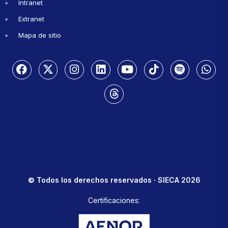
Intranet
Extranet
Mapa de sitio
© Todos los derechos reservados · SIECA 2026
Certificaciones: