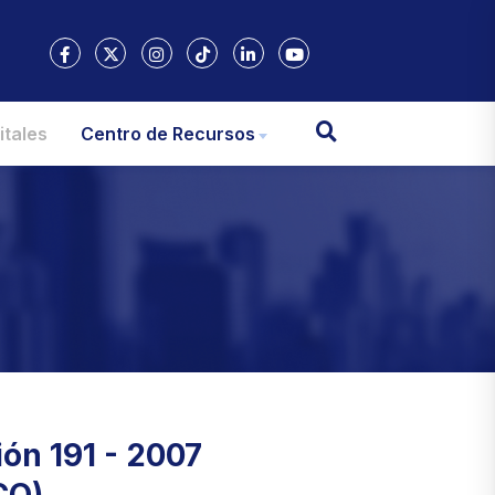
itales
Centro de Recursos
ón 191 - 2007