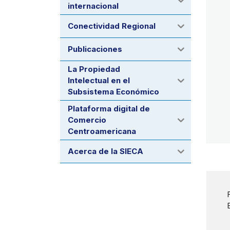
internacional
Conectividad Regional
Publicaciones
La Propiedad
Intelectual en el
Subsistema Económico
Plataforma digital de
Comercio
Centroamericana
Acerca de la SIECA