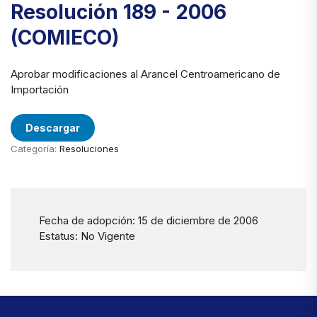
Resolución 189 - 2006
(COMIECO)
Aprobar modificaciones al Arancel Centroamericano de
Importación
Descargar
Categoría:
Resoluciones
Fecha de adopción: 15 de diciembre de 2006
Estatus: No Vigente