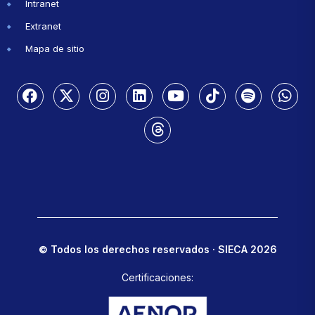
Intranet
Extranet
Mapa de sitio
© Todos los derechos reservados · SIECA 2026
Certificaciones: