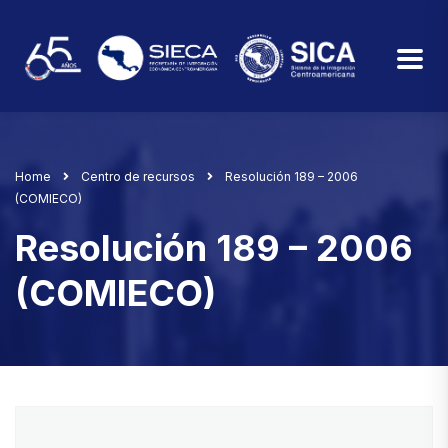
Home
Centro de recursos
Resolución 189 – 2006
(COMIECO)
Resolución 189 – 2006
(COMIECO)