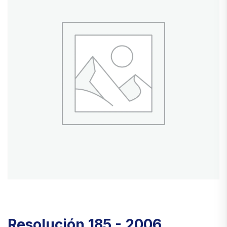
Resolución 185 - 2006