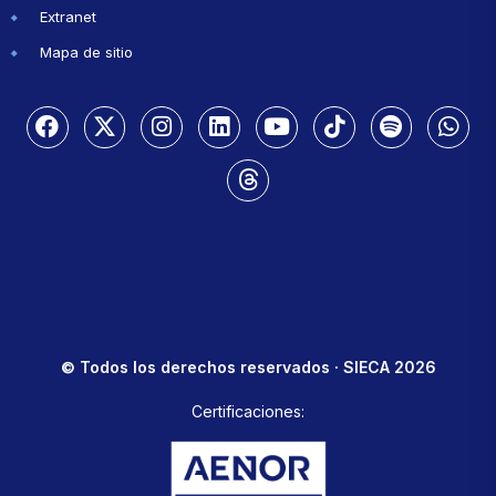
Extranet
Mapa de sitio
© Todos los derechos reservados · SIECA 2026
Certificaciones: