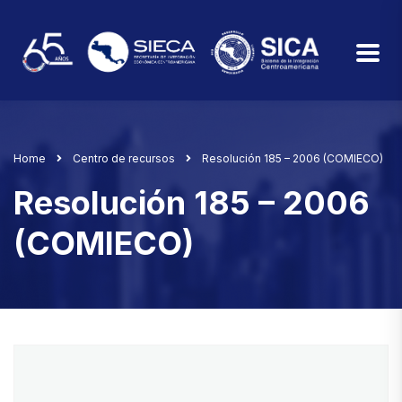
Home
Centro de recursos
Resolución 185 – 2006 (COMIECO)
Resolución 185 – 2006
(COMIECO)