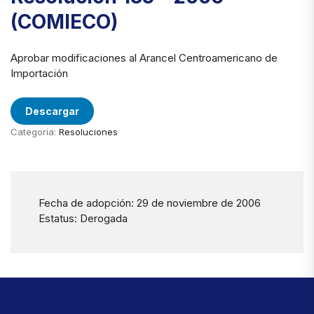
(COMIECO)
Aprobar modificaciones al Arancel Centroamericano de
Importación
Descargar
Categoría:
Resoluciones
Fecha de adopción: 29 de noviembre de 2006
Estatus: Derogada