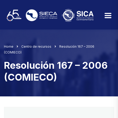
Home
Centro de recursos
Resolución 167 – 2006
(COMIECO)
Resolución 167 – 2006
(COMIECO)