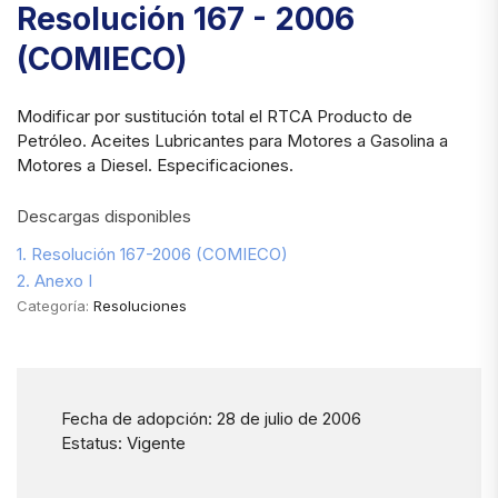
Resolución 167 - 2006
(COMIECO)
Modificar por sustitución total el RTCA Producto de
Petróleo. Aceites Lubricantes para Motores a Gasolina a
Motores a Diesel. Especificaciones.
Descargas disponibles
1. Resolución 167-2006 (COMIECO)
2. Anexo I
Categoría:
Resoluciones
Fecha de adopción: 28 de julio de 2006
Estatus: Vigente