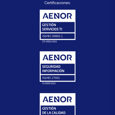
Certificaciones: