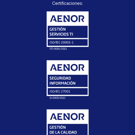
Certificaciones: