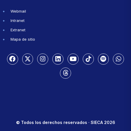
Webmail
Intranet
Extranet
Mapa de sitio
© Todos los derechos reservados · SIECA 2026