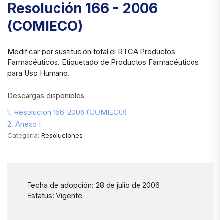
Resolución 166 - 2006
(COMIECO)
Modificar por sustitución total el RTCA Productos
Farmacéuticos. Etiquetado de Productos Farmacéuticos
para Uso Humano.
Descargas disponibles
1. Resolución 166-2006 (COMIECO)
2. Anexo I
Categoría:
Resoluciones
Fecha de adopción: 28 de julio de 2006
Estatus: Vigente