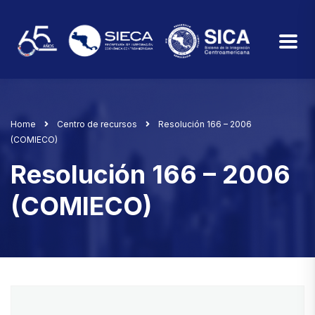
Home
Centro de recursos
Resolución 166 – 2006
(COMIECO)
Resolución 166 – 2006
(COMIECO)