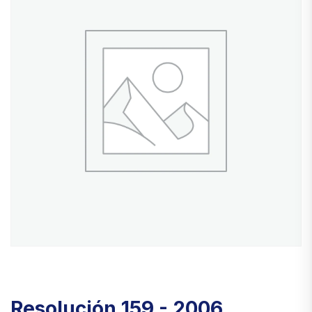
Resolución 159 - 2006