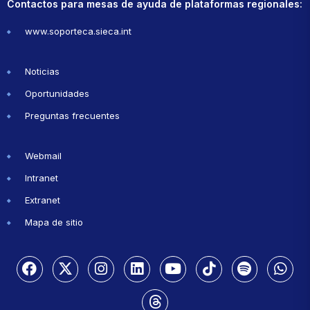
Contactos para mesas de ayuda de plataformas regionales:
www.soporteca.sieca.int
Noticias
Oportunidades
Preguntas frecuentes
Webmail
Intranet
Extranet
Mapa de sitio