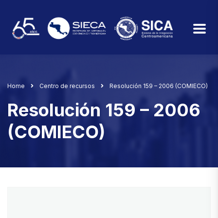
Home
Centro de recursos
Resolución 159 – 2006 (COMIECO)
Resolución 159 – 2006
(COMIECO)