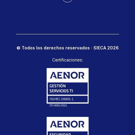
© Todos los derechos reservados · SIECA 2026
Certificaciones: