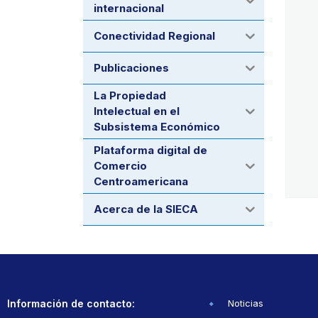
internacional
Conectividad Regional
Publicaciones
La Propiedad
Intelectual en el
Subsistema Económico
Plataforma digital de
Comercio
Centroamericana
Acerca de la SIECA
Información de contacto:
Noticias