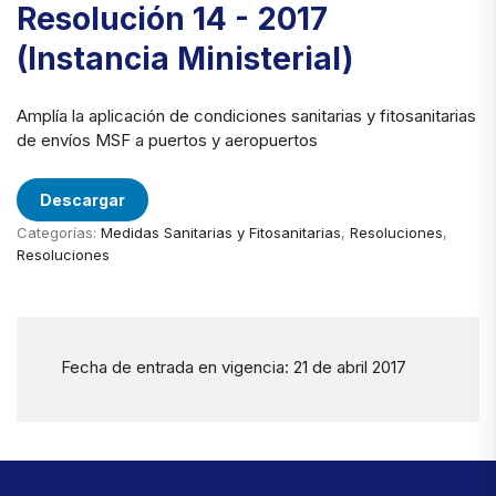
Resolución 14 - 2017
(Instancia Ministerial)
Amplía la aplicación de condiciones sanitarias y fitosanitarias
de envíos MSF a puertos y aeropuertos
Descargar
Categorías:
Medidas Sanitarias y Fitosanitarias
,
Resoluciones
,
Resoluciones
Fecha de entrada en vigencia: 21 de abril 2017