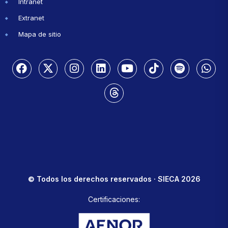
Intranet
Extranet
Mapa de sitio
© Todos los derechos reservados · SIECA 2026
Certificaciones: