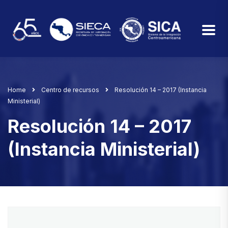
Home
Centro de recursos
Resolución 14 – 2017 (Instancia
Ministerial)
Resolución 14 – 2017
(Instancia Ministerial)