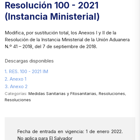
Resolución 100 - 2021
(Instancia Ministerial)
Modifica, por sustitución total, los Anexos I y II de la
Resolución de la Instancia Ministerial de la Unión Aduanera
N.º 41 – 2018, del 7 de septiembre de 2018.
Descargas disponibles
1. RES. 100 - 2021 IM
2. Anexo 1
3. Anexo 2
Categorías:
Medidas Sanitarias y Fitosanitarias
,
Resoluciones
,
Resoluciones
Fecha de entrada en vigencia: 1 de enero 2022.
No aplica para El Salvador