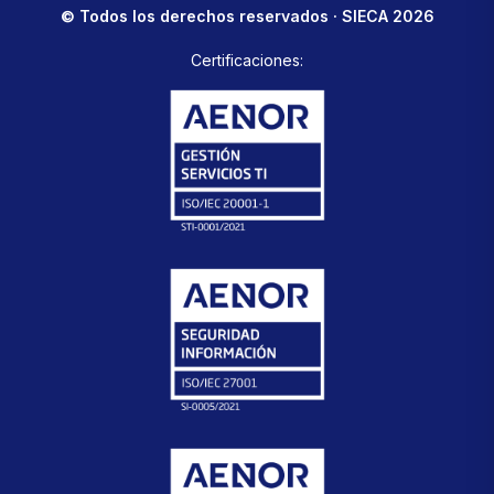
© Todos los derechos reservados · SIECA 2026
Certificaciones: