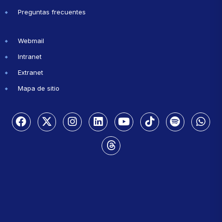
Preguntas frecuentes
Webmail
Intranet
Extranet
Mapa de sitio