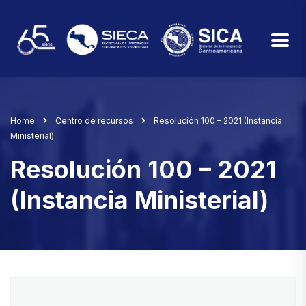
Home
Centro de recursos
Resolución 100 – 2021 (Instancia
Ministerial)
Resolución 100 – 2021
(Instancia Ministerial)