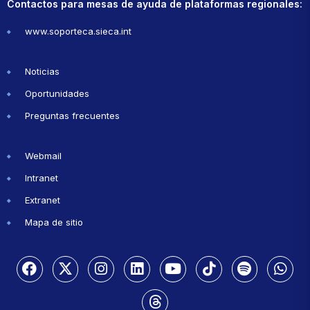
Contactos para mesas de ayuda de plataformas regionales:
www.soporteca.sieca.int
Noticias
Oportunidades
Preguntas frecuentes
Webmail
Intranet
Extranet
Mapa de sitio