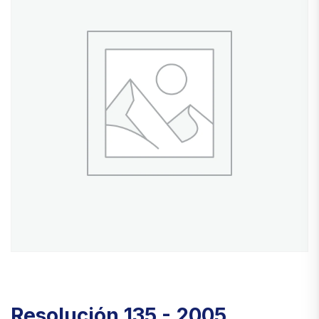
Resolución 135 - 2005