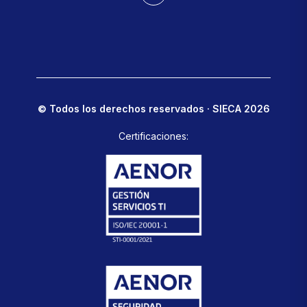
© Todos los derechos reservados · SIECA 2026
Certificaciones: