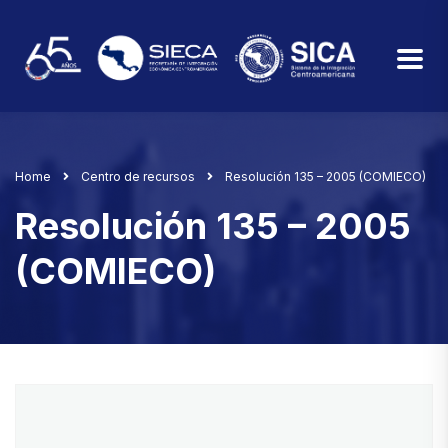
Home
Centro de recursos
Resolución 135 – 2005 (COMIECO)
Resolución 135 – 2005
(COMIECO)