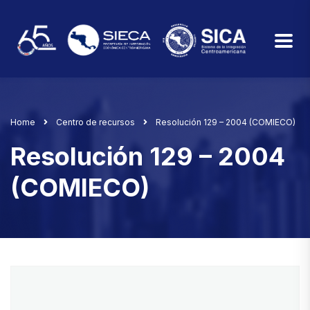
Home
Centro de recursos
Resolución 129 – 2004 (COMIECO)
Resolución 129 – 2004
(COMIECO)