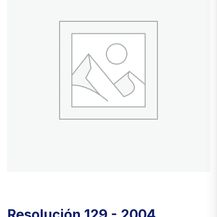
Resolución 129 - 2004