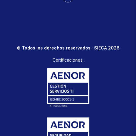
© Todos los derechos reservados · SIECA 2026
Certificaciones: