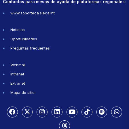
Contactos para mesas de ayuda de plataformas regionales:
www.soporteca.sieca.int
Noticias
Oportunidades
Preguntas frecuentes
Webmail
Intranet
Extranet
Mapa de sitio