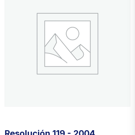
Resolución 119 - 2004