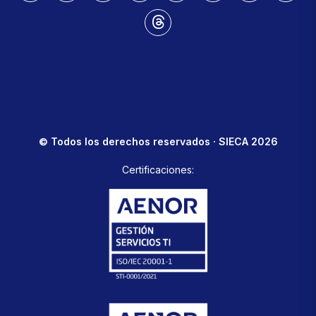
© Todos los derechos reservados · SIECA 2026
Certificaciones: