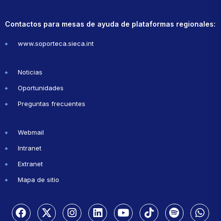
Contactos para mesas de ayuda de plataformas regionales:
www.soporteca.sieca.int
Noticias
Oportunidades
Preguntas frecuentes
Webmail
Intranet
Extranet
Mapa de sitio