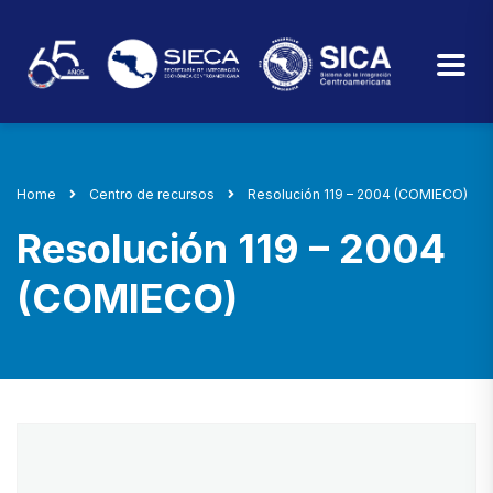
Home
Centro de recursos
Resolución 119 – 2004 (COMIECO)
Resolución 119 – 2004
(COMIECO)