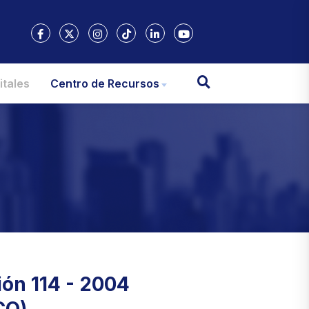
itales
Centro de Recursos
ión 114 - 2004