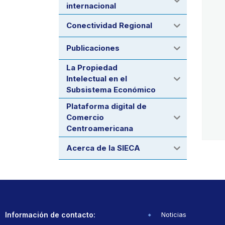
internacional
Conectividad Regional
Publicaciones
La Propiedad
Intelectual en el
Subsistema Económico
Plataforma digital de
Comercio
Centroamericana
Acerca de la SIECA
Información de contacto:
Noticias