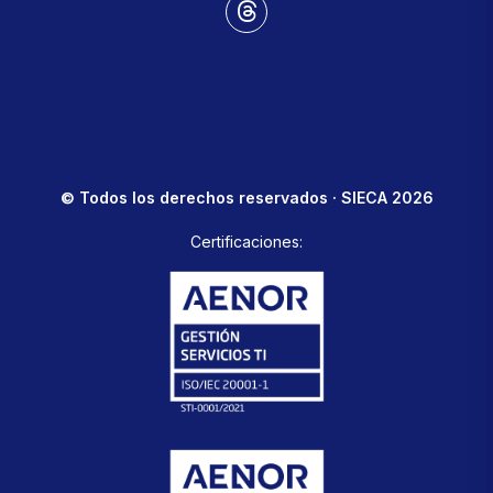
© Todos los derechos reservados · SIECA 2026
Certificaciones: