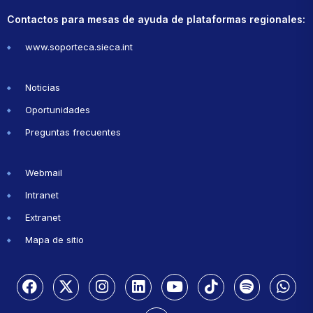
Contactos para mesas de ayuda de plataformas regionales:
www.soporteca.sieca.int
Noticias
Oportunidades
Preguntas frecuentes
Webmail
Intranet
Extranet
Mapa de sitio