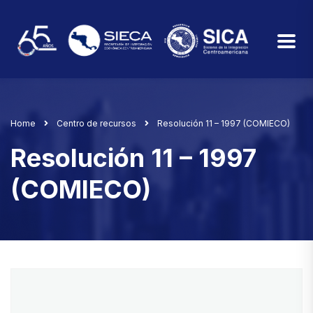
Home
Centro de recursos
Resolución 11 – 1997 (COMIECO)
Resolución 11 – 1997
(COMIECO)