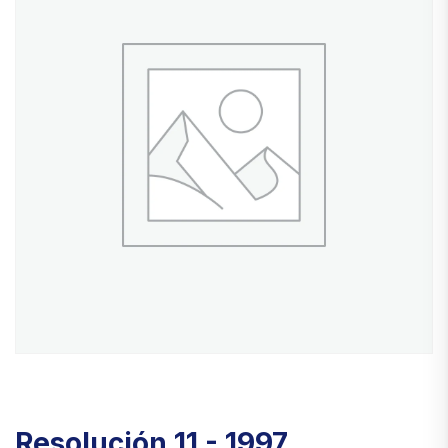
Resolución 11 - 1997