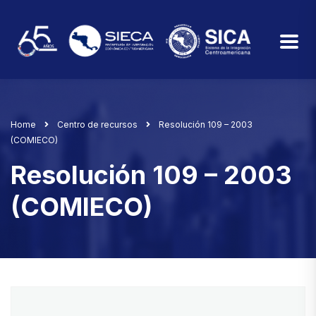
Home
Centro de recursos
Resolución 109 – 2003
(COMIECO)
Resolución 109 – 2003
(COMIECO)