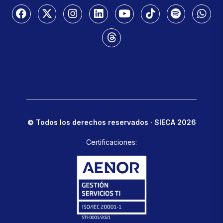
© Todos los derechos reservados · SIECA 2026
Certificaciones: