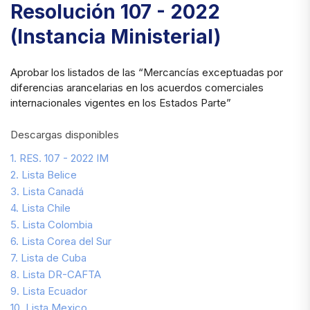
Resolución 107 - 2022
(Instancia Ministerial)
Aprobar los listados de las “Mercancías exceptuadas por
diferencias arancelarias en los acuerdos comerciales
internacionales vigentes en los Estados Parte”
Descargas disponibles
1. RES. 107 - 2022 IM
2. Lista Belice
3. Lista Canadá
4. Lista Chile
5. Lista Colombia
6. Lista Corea del Sur
7. Lista de Cuba
8. Lista DR-CAFTA
9. Lista Ecuador
10. Lista Mexico