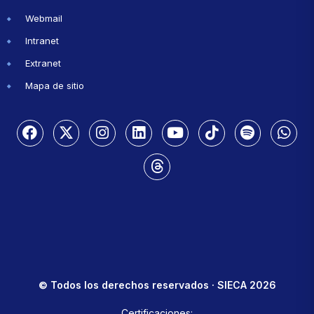
Webmail
Intranet
Extranet
Mapa de sitio
© Todos los derechos reservados · SIECA 2026
Certificaciones: