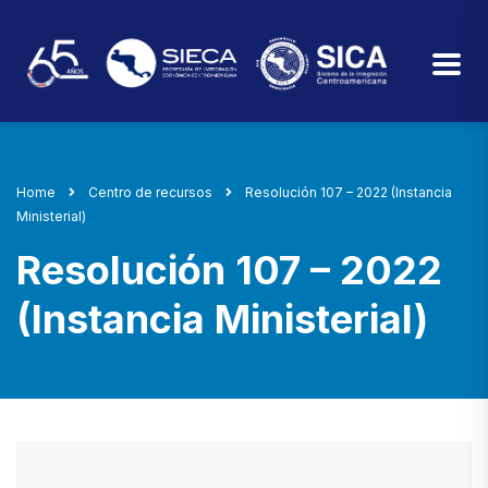
Home
Centro de recursos
Resolución 107 – 2022 (Instancia
Ministerial)
Resolución 107 – 2022
(Instancia Ministerial)