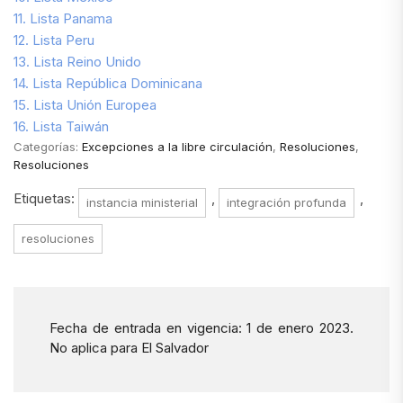
11. Lista Panama
12. Lista Peru
13. Lista Reino Unido
14. Lista República Dominicana
15. Lista Unión Europea
16. Lista Taiwán
Categorías:
Excepciones a la libre circulación
,
Resoluciones
,
Resoluciones
Etiquetas:
,
,
instancia ministerial
integración profunda
resoluciones
Fecha de entrada en vigencia: 1 de enero 2023.
No aplica para El Salvador