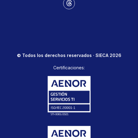
© Todos los derechos reservados · SIECA 2026
Certificaciones: