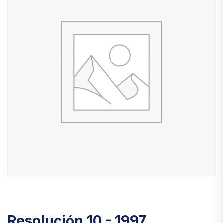
Resolución 10 - 1997