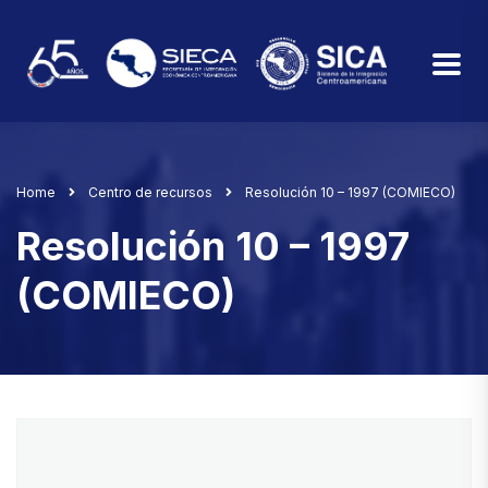
Home
Centro de recursos
Resolución 10 – 1997 (COMIECO)
Resolución 10 – 1997
(COMIECO)