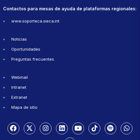
Contactos para mesas de ayuda de plataformas regionales:
www.soporteca.sieca.int
Noticias
Oportunidades
Preguntas frecuentes
Webmail
Intranet
Extranet
Mapa de sitio