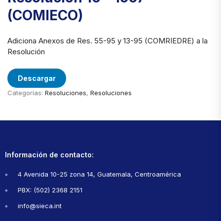
(COMIECO)
Adiciona Anexos de Res. 55-95 y 13-95 (COMRIEDRE) a la
Resolución
Descargar
Categorías:
Resoluciones
,
Resoluciones
Información de contacto:
4 Avenida 10-25 zona 14, Guatemala, Centroamérica
PBX: (502) 2368 2151
info@sieca.int