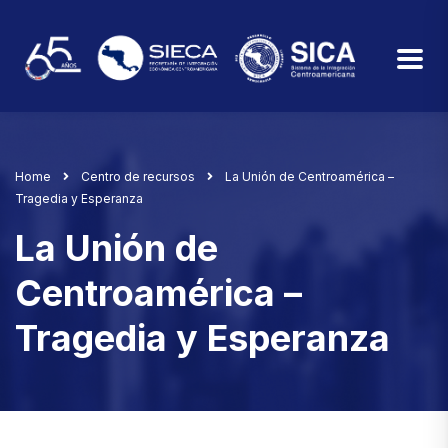
Home
Centro de recursos
La Unión de Centroamérica –
Tragedia y Esperanza
La Unión de
Centroamérica –
Tragedia y Esperanza