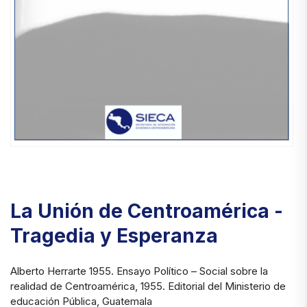
La Unión de Centroamérica -
Tragedia y Esperanza
Alberto Herrarte 1955. Ensayo Político – Social sobre la
realidad de Centroamérica, 1955. Editorial del Ministerio de
educación Pública, Guatemala