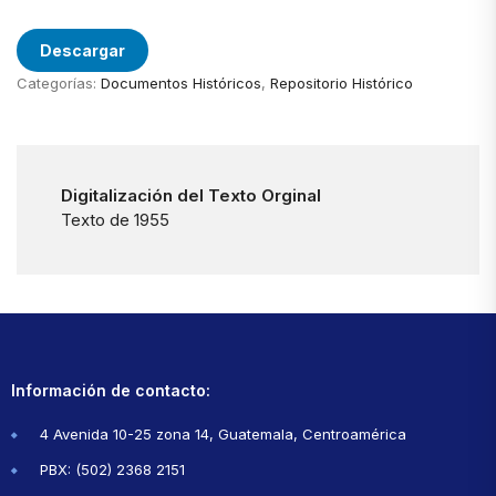
Descargar
Categorías:
Documentos Históricos
,
Repositorio Histórico
Digitalización del Texto Orginal
Texto de 1955
Información de contacto:
4 Avenida 10-25 zona 14, Guatemala, Centroamérica
PBX: (502) 2368 2151