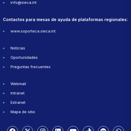
info@sieca.int
Contactos para mesas de ayuda de plataformas regionales:
www.soporteca.sieca.int
Noticias
Oportunidades
Preguntas frecuentes
Webmail
Intranet
Extranet
Mapa de sitio