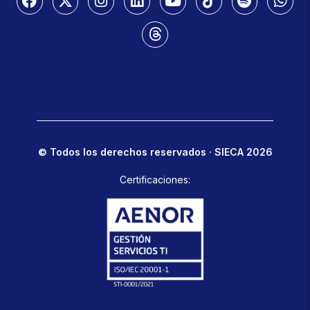
© Todos los derechos reservados · SIECA 2026
Certificaciones: