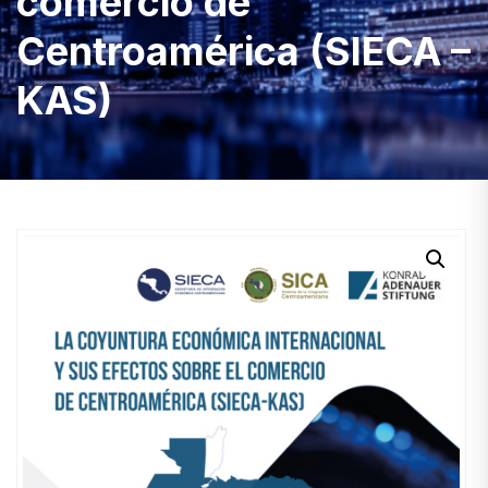
comercio de
Centroamérica (SIECA –
KAS)