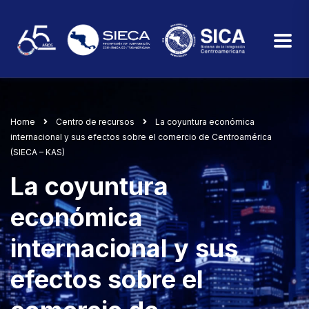
Home
Centro de recursos
La coyuntura económica
internacional y sus efectos sobre el comercio de Centroamérica
(SIECA – KAS)
La coyuntura
económica
internacional y sus
efectos sobre el