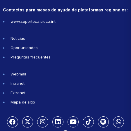
Contactos para mesas de ayuda de plataformas regionales:
www.soporteca.sieca.int
Noticias
Oportunidades
Preguntas frecuentes
Webmail
Intranet
Extranet
Mapa de sitio