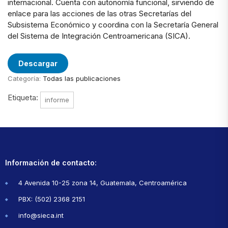
internacional. Cuenta con autonomía funcional, sirviendo de
enlace para las acciones de las otras Secretarías del
Subsistema Económico y coordina con la Secretaría General
del Sistema de Integración Centroamericana (SICA).
Descargar
Categoría:
Todas las publicaciones
Etiqueta:
informe
Información de contacto:
4 Avenida 10-25 zona 14, Guatemala, Centroamérica
PBX: (502) 2368 2151
info@sieca.int