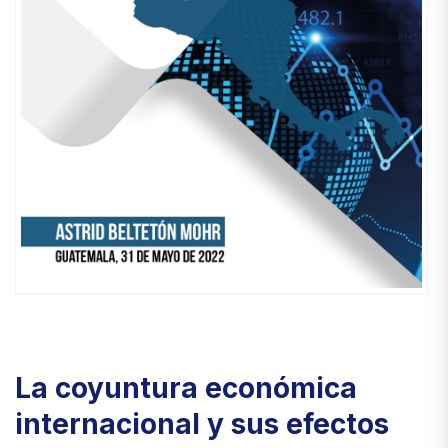
La coyuntura económica
internacional y sus efectos