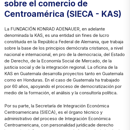
sobre el comercio de
Centroamérica (SIECA - KAS)
La FUNDACIÓN KONRAD ADENAUER, en adelante
denominada la KAS, es una entidad sin fines de lucro
constituida en la República Federal de Alemania, que trabaja
sobre la base de los principios demócrata cristianos, a nivel
nacional e internacional, en pro de la democracia, del Estado
de Derecho, de la Economía Social de Mercado, de la
justicia social y de la integración regional. La oficina de la
KAS en Guatemala desarrolla proyectos tanto en Guatemala
como en Honduras. En el caso de Guatemala ha trabajado
por 60 años, apoyando el proceso de democratización por
medio de la formación, el análisis y la consultoría política.
Por su parte, la Secretaría de Integración Económica
Centroamericana (SIECA), es el órgano técnico y
administrativo del proceso de Integración Económica
Centroamericana, con personalidad jurídicade derecho