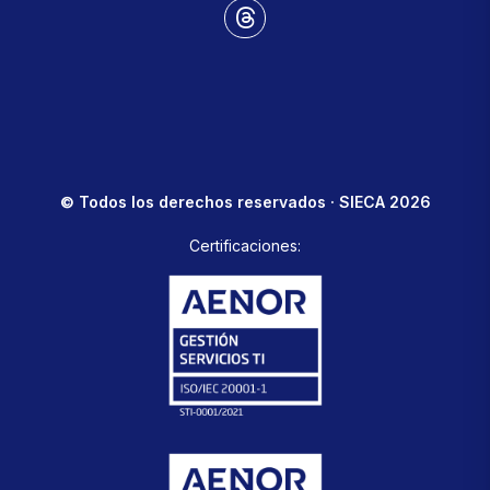
© Todos los derechos reservados · SIECA 2026
Certificaciones: