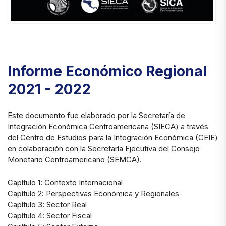
Informe Económico Regional
2021 - 2022
Este documento fue elaborado por la Secretaría de
Integración Económica Centroamericana (SIECA) a través
del Centro de Estudios para la Integración Económica (CEIE)
en colaboración con la Secretaría Ejecutiva del Consejo
Monetario Centroamericano (SEMCA).
Capítulo 1: Contexto Internacional
Capítulo 2: Perspectivas Económica y Regionales
Capítulo 3: Sector Real
Capítulo 4: Sector Fiscal