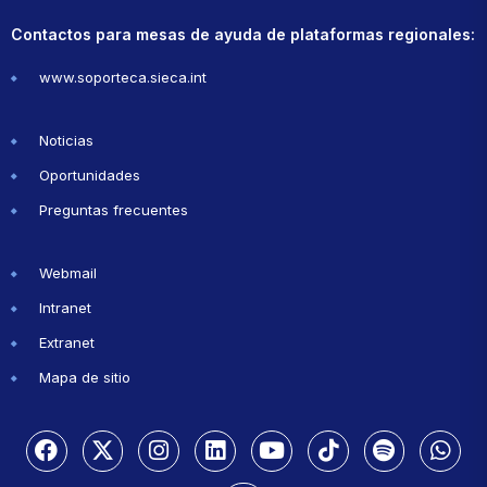
Contactos para mesas de ayuda de plataformas regionales:
www.soporteca.sieca.int
Noticias
Oportunidades
Preguntas frecuentes
Webmail
Intranet
Extranet
Mapa de sitio