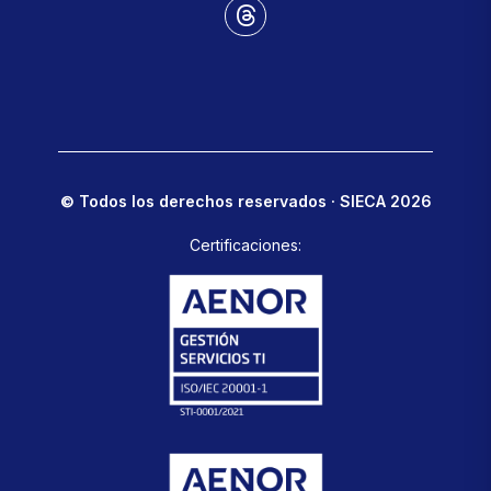
© Todos los derechos reservados · SIECA 2026
Certificaciones: