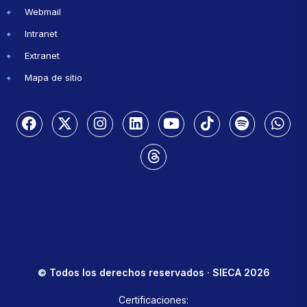
Webmail
Intranet
Extranet
Mapa de sitio
© Todos los derechos reservados · SIECA 2026
Certificaciones: