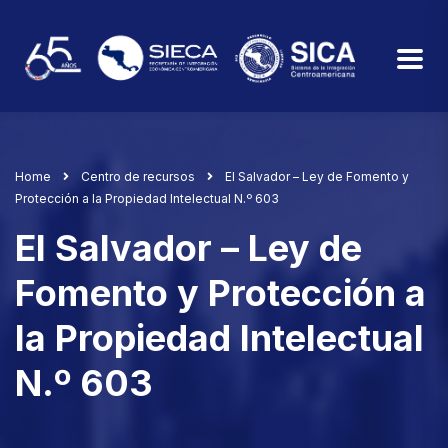
Home
Centro de recursos
El Salvador – Ley de Fomento y
Protección a la Propiedad Intelectual N.º 603
El Salvador – Ley de
Fomento y Protección a
la Propiedad Intelectual
N.º 603