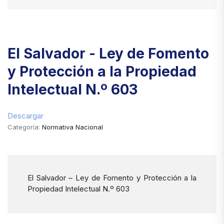
El Salvador - Ley de Fomento
y Protección a la Propiedad
Intelectual N.º 603
Descargar
Categoría:
Normativa Nacional
El Salvador – Ley de Fomento y Protección a la
Propiedad Intelectual N.º 603