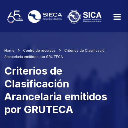
Home
Centro de recursos
Criterios de Clasificación
Arancelaria emitidos por GRUTECA
Criterios de
Clasificación
Arancelaria emitidos
por GRUTECA