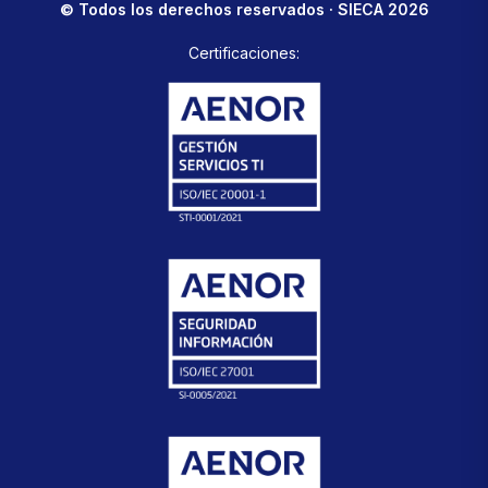
© Todos los derechos reservados · SIECA 2026
Certificaciones: