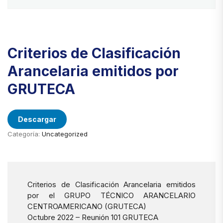
Criterios de Clasificación
Arancelaria emitidos por
GRUTECA
Descargar
Categoría:
Uncategorized
Criterios de Clasificación Arancelaria emitidos
por el GRUPO TÉCNICO ARANCELARIO
CENTROAMERICANO (GRUTECA)
Octubre 2022 – Reunión 101 GRUTECA