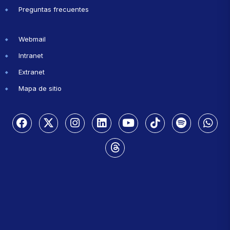
Preguntas frecuentes
Webmail
Intranet
Extranet
Mapa de sitio