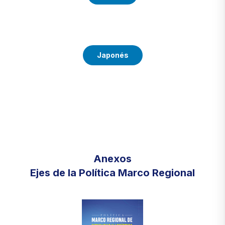
Japonés
Anexos
Ejes de la Política Marco Regional