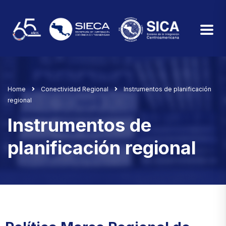
Home
Conectividad Regional
Instrumentos de planificación
regional
Instrumentos de
planificación regional