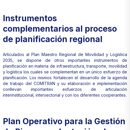
Instrumentos
complementarios al proceso
de planificación regional
Articulados al Plan Maestro Regional de Movilidad y Logística
2035, se dispone de otros importantes instrumentos de
planificación en materia de infraestructura, transporte, movilidad
y logística los cuales se complementan en un único esfuerzo de
planificación. Los mismos fortalecen el desarrollo de la agenda
de trabajo del COMITRAN y su elaboración e implementación
conllevan importantes esfuerzos de articulación
interinstitucional, intersectorial y con los diferentes cooperantes.
Plan Operativo para la Gestión