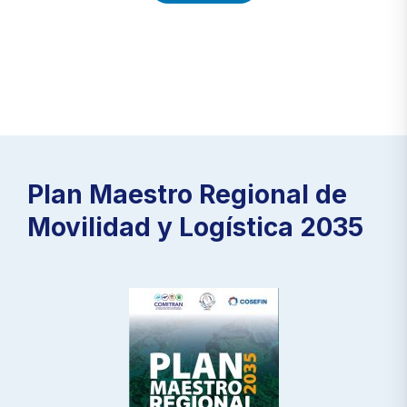
Plan Maestro Regional de
Movilidad y Logística 2035