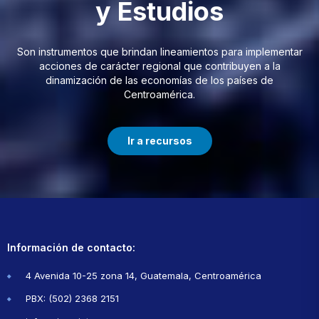
y Estudios
Son instrumentos que brindan lineamientos para implementar
acciones de carácter regional que contribuyen a la
dinamización de las economías de los países de
Centroamérica.
Ir a recursos
Información de contacto:
4 Avenida 10-25 zona 14, Guatemala, Centroamérica
PBX: (502) 2368 2151