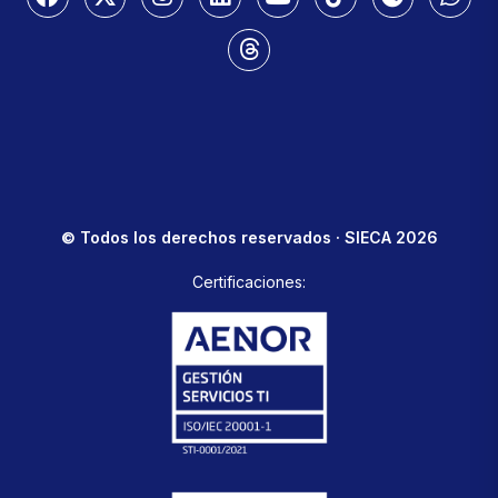
© Todos los derechos reservados · SIECA 2026
Certificaciones: