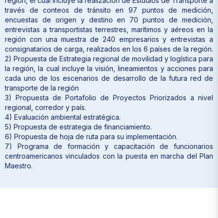
región, el cual incluye la realización de Estudios de Transporte a
través de conteos de tránsito en 97 puntos de medición,
encuestas de origen y destino en 70 puntos de medición,
entrevistas a transportistas terrestres, marítimos y aéreos en la
región con una muestra de 240 empresarios y entrevistas a
consignatarios de carga, realizados en los 6 países de la región.
2) Propuesta de Estrategia regional de movilidad y logística para
la región, la cual incluye la visión, lineamientos y acciones para
cada uno de los escenarios de desarrollo de la futura red de
transporte de la región
3) Propuesta de Portafolio de Proyectos Priorizados a nivel
regional, corredor y país.
4) Evaluación ambiental estratégica.
5) Propuesta de estrategia de financiamiento.
6) Propuesta de hoja de ruta para su implementación.
7) Programa de formación y capacitación de funcionarios
centroamericanos vinculados con la puesta en marcha del Plan
Maestro.