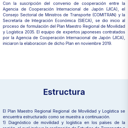
Con la suscripción del convenio de cooperación entre la
Agencia de Cooperación Internacional de Japón (JICA), el
Consejo Sectorial de Ministros de Transporte (COMITRAN) y la
Secretaría de Integración Económica (SIECA), se dio inicio al
proceso de formulación del Plan Maestro Regional de Movilidad
y Logística 2035. El equipo de expertos japoneses contratados
por la Agencia de Cooperación Internacional de Japón (JICA),
iniciaron la elaboracion de dicho Plan en noviembre 2019.
Estructura
El Plan Maestro Regional Regional de Movilidad y Logística se
encuentra estructurado como se muestra a continuación.
1) Diagnóstico de movilidad y logística en los países de la