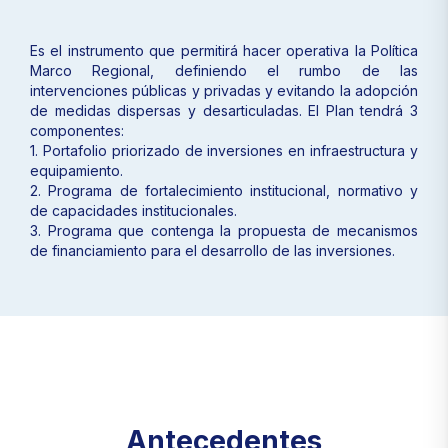
Es el instrumento que permitirá hacer operativa la Política
Marco Regional, definiendo el rumbo de las
intervenciones públicas y privadas y evitando la adopción
de medidas dispersas y desarticuladas. El Plan tendrá 3
componentes:
1. Portafolio priorizado de inversiones en infraestructura y
equipamiento.
2. Programa de fortalecimiento institucional, normativo y
de capacidades institucionales.
3. Programa que contenga la propuesta de mecanismos
de financiamiento para el desarrollo de las inversiones.
Antecedentes