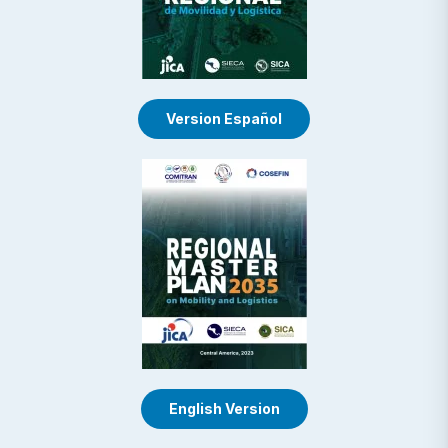
Version Español
English Version