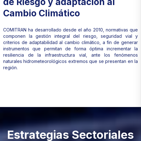
de Riesgo y adaptación al
Cambio Climático
COMITRAN ha desarrollado desde el año 2010, normativas que
componen la gestión integral del riesgo, seguridad vial y
criterios de adaptabilidad al cambio climático, a fin de generar
instrumentos que permitan de forma óptima incrementar la
resiliencia de la infraestructura vial, ante los fenómenos
naturales hidrometeorológicos extremos que se presentan en la
región.
Estrategias Sectoriales