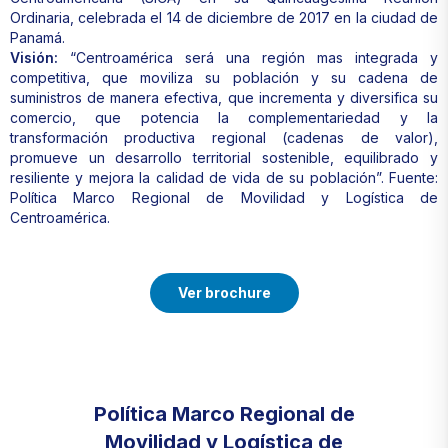
Ordinaria, celebrada el 14 de diciembre de 2017 en la ciudad de
Panamá.
Visión:
“Centroamérica será una región mas integrada y
competitiva, que moviliza su población y su cadena de
suministros de manera efectiva, que incrementa y diversifica su
comercio, que potencia la complementariedad y la
transformación productiva regional (cadenas de valor),
promueve un desarrollo territorial sostenible, equilibrado y
resiliente y mejora la calidad de vida de su población”.
Fuente:
Política Marco Regional de Movilidad y Logística de
Centroamérica
.
Ver brochure
Política Marco Regional de
Movilidad y Logística de