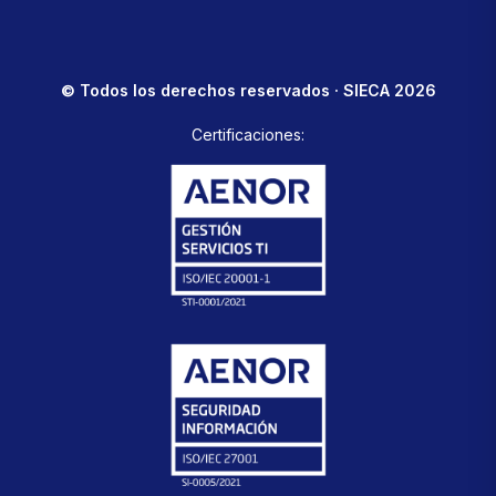
© Todos los derechos reservados · SIECA 2026
Certificaciones: