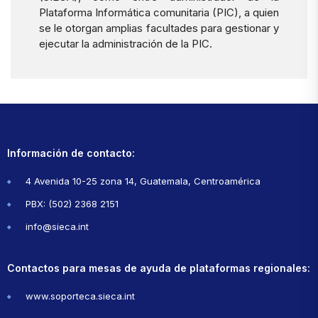
Plataforma Informática comunitaria (PIC), a quien
se le otorgan amplias facultades para gestionar y
ejecutar la administración de la PIC.
Información de contacto:
4 Avenida 10-25 zona 14, Guatemala, Centroamérica
PBX: (502) 2368 2151
info@sieca.int
Contactos para mesas de ayuda de plataformas regionales:
www.soporteca.sieca.int