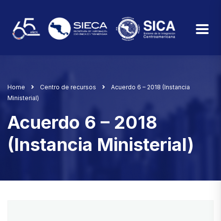
Home
Centro de recursos
Acuerdo 6 – 2018 (Instancia
Ministerial)
Acuerdo 6 – 2018
(Instancia Ministerial)