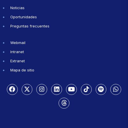
Noticias
Oportunidades
Preguntas frecuentes
Webmail
Intranet
Extranet
Mapa de sitio