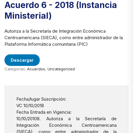
Acuerdo 6 - 2018 (Instancia
Ministerial)
Autoriza a la Secretaría de Integración Económica
Centroamericana (SIECA), como entre administrador de la
Plataforma Informática comunitaria (PIC)
Descargar
Categorías:
Acuerdos
,
Uncategorized
Fecha/lugar Suscripción:
VC 10/10/2018
Fecha Entrada en Vigencia:
10/10/20108. Autoriza a la Secretaría de
Integración Económica Centroamericana
(SIECA), como entre administrador de la