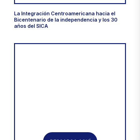
3RA. EDICIÓN
La Integración Centroamericana hacia el
Bicentenario de la independencia y los 30
años del SICA