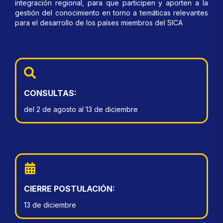
integración regional, para que participen y aporten a la
gestión del conocimiento en torno a temáticas relevantes
para el desarrollo de los países miembros del SICA
CONSULTAS:
del 2 de agosto al 13 de diciembre
CIERRE POSTULACIÓN:
13 de diciembre