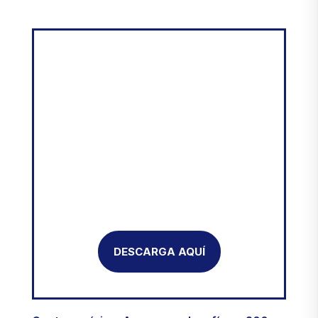
DESCARGA AQUÍ