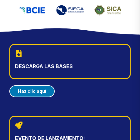
DESCARGA LAS BASES
Haz clic aquí
EVENTO DE LANZAMIENTO: