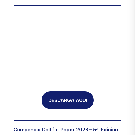
DESCARGA AQUÍ
5ª. EDICIÓN
Compendio Call for Paper 2023 – 5ª. Edición