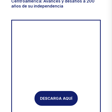
4TA. EDICIÓN
Centroamérica: Avances y desafíos a 200
años de su independencia
DESCARGA AQUÍ