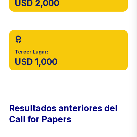
USD 2,000
Tercer Lugar:
USD 1,000
Resultados anteriores del
Call for Papers​