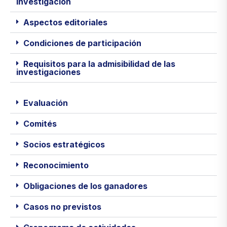
investigación
Aspectos editoriales
Condiciones de participación
Requisitos para la admisibilidad de las
investigaciones
Evaluación
Comités
Socios estratégicos
Reconocimiento
Obligaciones de los ganadores
Casos no previstos