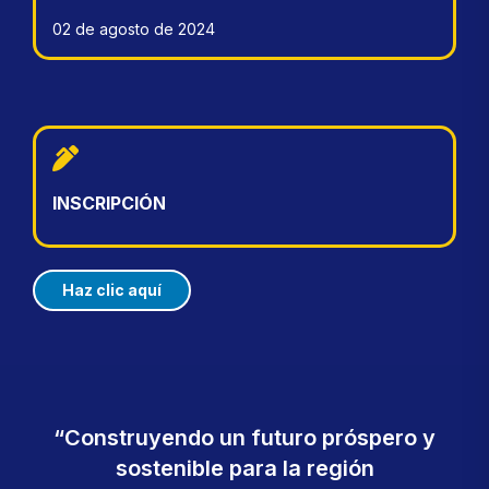
02 de agosto de 2024
INSCRIPCIÓN
Haz clic aquí
“Construyendo un futuro próspero y
sostenible para la región