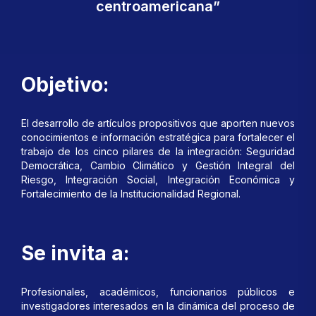
centroamericana”
Objetivo:
El desarrollo de artículos propositivos que aporten nuevos
conocimientos e información estratégica para fortalecer el
trabajo de los cinco pilares de la integración: Seguridad
Democrática, Cambio Climático y Gestión Integral del
Riesgo, Integración Social, Integración Económica y
Fortalecimiento de la Institucionalidad Regional.
Se invita a:
Profesionales, académicos, funcionarios públicos e
investigadores interesados en la dinámica del proceso de