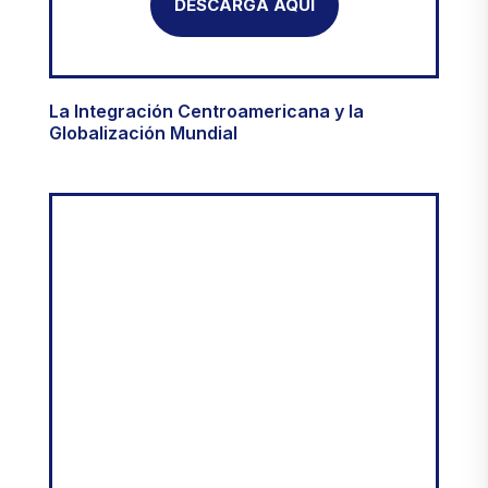
DESCARGA AQUÍ
La Integración Centroamericana y la
2019
Globalización Mundial