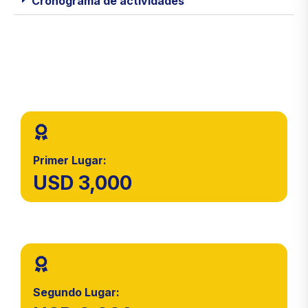
Cronograma de actividades
Primer Lugar:
USD 3,000
Segundo Lugar: