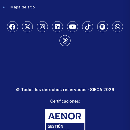
Mapa de sitio
© Todos los derechos reservados · SIECA 2026
Certificaciones: