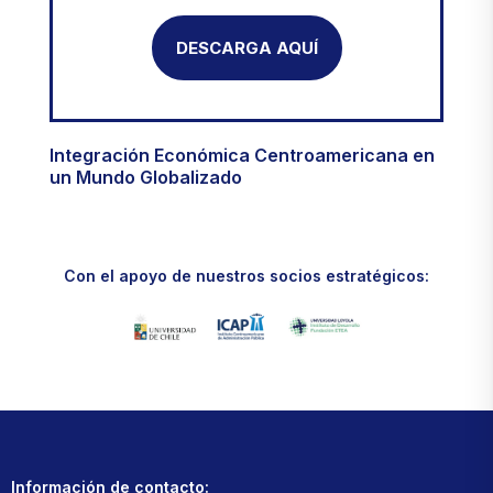
DESCARGA AQUÍ
Integración Económica Centroamericana en
un Mundo Globalizado
Con el apoyo de nuestros socios estratégicos:
Información de contacto: