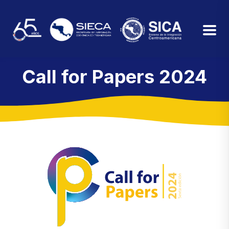
Call for Papers 2024