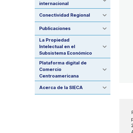
internacional
Conectividad Regional
Publicaciones
La Propiedad
Intelectual en el
Subsistema Económico
Plataforma digital de
Comercio
Centroamericana
Acerca de la SIECA