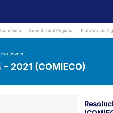
 Económica
Conectividad Regional
Plataformas Dig
– 2021 (COMIECO)
4 – 2021 (COMIECO)
Resoluc