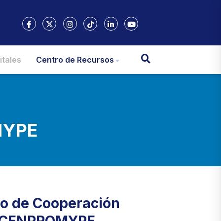
itales
Centro de Recursos
MYPE
o de Cooperación