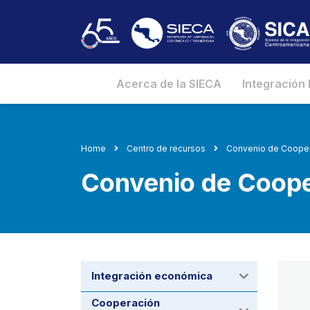
Acerca de la SIECA
Integración
Home
Centro de recursos
Convenio de Coope
Convenio de Coop
Integración económica
Cooperación