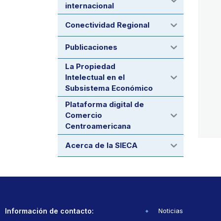
internacional
Conectividad Regional
Publicaciones
La Propiedad
Intelectual en el
Subsistema Económico
Plataforma digital de
Comercio
Centroamericana
Acerca de la SIECA
Información de contacto:
Noticias