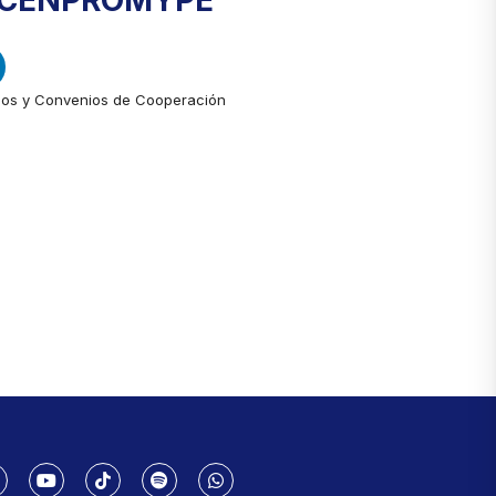
- CENPROMYPE
os y Convenios de Cooperación