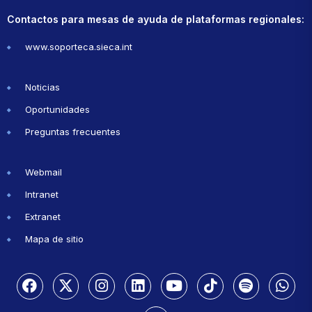
Contactos para mesas de ayuda de plataformas regionales:
www.soporteca.sieca.int
Noticias
Oportunidades
Preguntas frecuentes
Webmail
Intranet
Extranet
Mapa de sitio