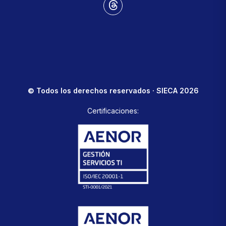
© Todos los derechos reservados · SIECA 2026
Certificaciones: