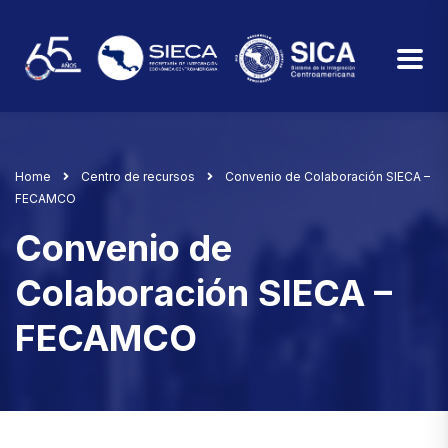
Home
Centro de recursos
Convenio de Colaboración SIECA –
FECAMCO
Convenio de
Colaboración SIECA –
FECAMCO