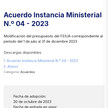
Acuerdo Instancia Ministerial
N.º 04 - 2023
Modificación del presupuesto del FEIUA correspondiente al
período del 1 de julio al 31 de diciembre 2023
Descargas disponibles
1. Acuerdo Instancia Ministerial N.º 04 - 2023
2. Anexo
Categoría:
Acuerdos
Fecha de adopción:
30 de octubre de 2023
Fecha de entrada en vigor: