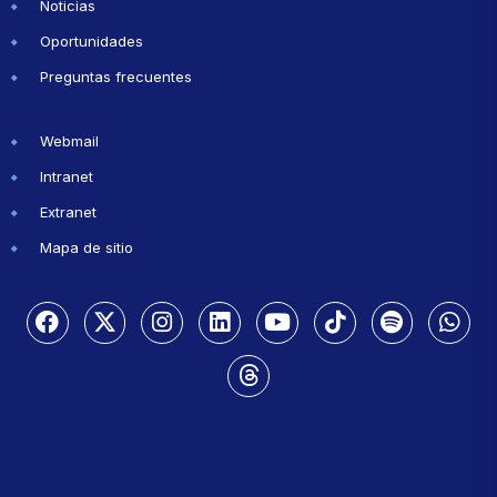
Noticias
Oportunidades
Preguntas frecuentes
Webmail
Intranet
Extranet
Mapa de sitio