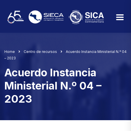
Home
Centro de recursos
Acuerdo Instancia Ministerial N.º 04
– 2023
Acuerdo Instancia
Ministerial N.º 04 –
2023