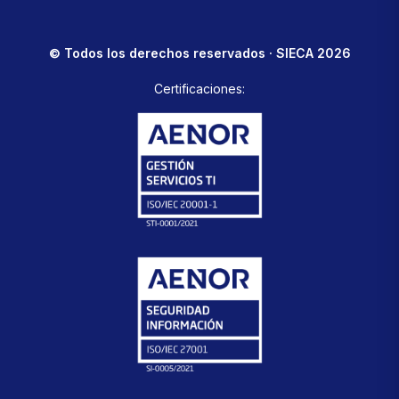
© Todos los derechos reservados · SIECA 2026
Certificaciones: