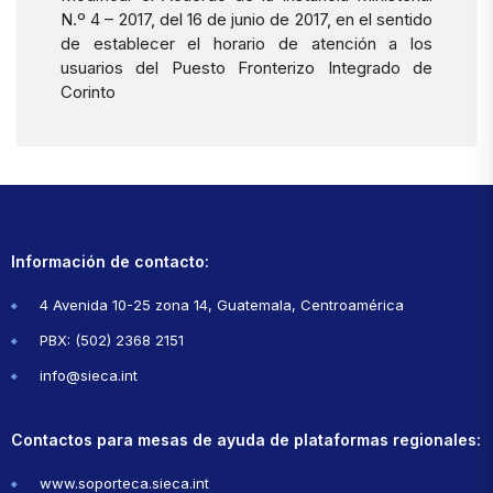
N.º 4 – 2017, del 16 de junio de 2017, en el sentido
de establecer el horario de atención a los
usuarios del Puesto Fronterizo Integrado de
Corinto
Información de contacto:
4 Avenida 10-25 zona 14, Guatemala, Centroamérica
PBX: (502) 2368 2151
info@sieca.int
Contactos para mesas de ayuda de plataformas regionales:
www.soporteca.sieca.int