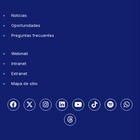
Noticias
Oportunidades
Preguntas frecuentes
Webmail
Intranet
Extranet
Mapa de sitio