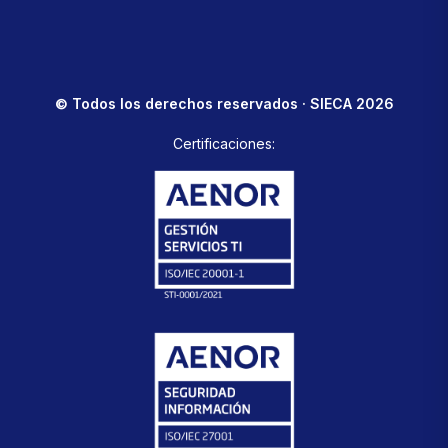
© Todos los derechos reservados · SIECA 2026
Certificaciones: