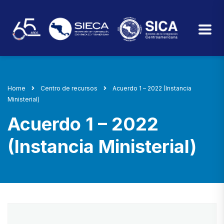
Home
Centro de recursos
Acuerdo 1 – 2022 (Instancia
Ministerial)
Acuerdo 1 – 2022
(Instancia Ministerial)