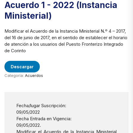
Acuerdo 1 - 2022 (Instancia
Ministerial)
Modificar el Acuerdo de la Instancia Ministerial N.º 4 – 2017,
del 16 de junio de 2017, en el sentido de establecer el horario
de atención a los usuarios del Puesto Fronterizo Integrado
de Corinto
Descargar
Categoría:
Acuerdos
Fecha/lugar Suscripción:
09/05/2022
Fecha Entrada en Vigencia:
09/05/2022.
Modificar el Acuerdo de la Instancia Ministerial