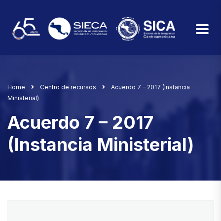
Home
Centro de recursos
Acuerdo 7 – 2017 (Instancia
Ministerial)
Acuerdo 7 – 2017
(Instancia Ministerial)