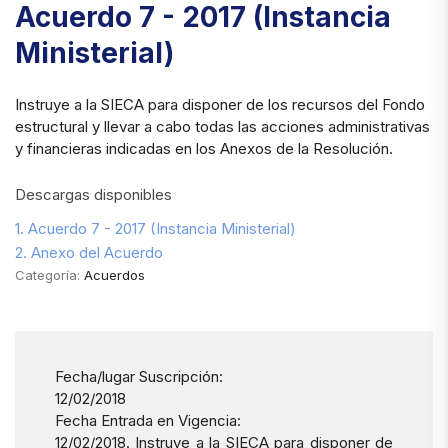
Acuerdo 7 - 2017 (Instancia
Ministerial)
Instruye a la SIECA para disponer de los recursos del Fondo
estructural y llevar a cabo todas las acciones administrativas
y financieras indicadas en los Anexos de la Resolución.
Descargas disponibles
1. Acuerdo 7 - 2017 (Instancia Ministerial)
2. Anexo del Acuerdo
Categoría:
Acuerdos
Fecha/lugar Suscripción:
12/02/2018
Fecha Entrada en Vigencia:
12/02/2018. Instruye a la SIECA para disponer de