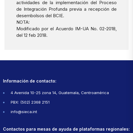
actividades de la implementación del Proceso
de Integración Profunda previa a recepción de
desembolsos del BCIE.
NOTA:
Modificado por el Acuerdo IM-UA No. 02-2018,
del 12 feb 2018.
Información de contacto:
4 Avenida 10-25 zona 14, Guatemala, Centroamérica
PBX: (502) 2368 2151
info@sieca.int
Contactos para mesas de ayuda de plataformas regionales: