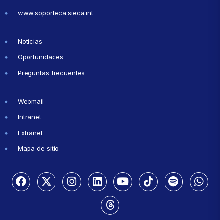
www.soporteca.sieca.int
Noticias
Oportunidades
Preguntas frecuentes
Webmail
Intranet
Extranet
Mapa de sitio