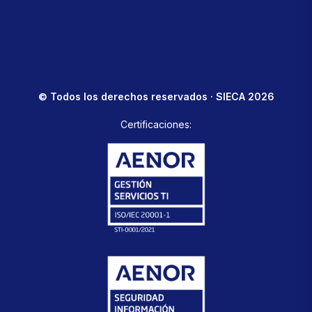
© Todos los derechos reservados · SIECA 2026
Certificaciones: