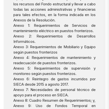
los recursos del Fondo estructural y llevar a cabo
todas las acciones administrativas y financieras
para tales efectos, en la forma indicada en los
Anexos de la Resolución.
Anexo 1: Requerimientos de Servicios de
mantenimiento eléctrico en puestos fronterizos.
Anexo 2: Requerimientos de Desarrollos
Informáticos.
Anexo 3: Requerimientos de Mobiliario y Equipo
según puestos fronterizos
Anexo 4: Requerimientos de mantenimiento y
readecuación de puestos fronterizos.
Anexo 5: Requerimientos de supervisión y
monitoreo según puestos fronterizos.
Anexo 6: Reintegro de gastos incurridos por
SIECA desde 2015 a agosto 2017.
Anexo 7: Necesidades de personal técnico de
apoyo para el proceso en SIECA.
Anexo 8: Cuadro Resumen de Requerimientos; y,
Anexo 9: Uso de Fondos Temporal en