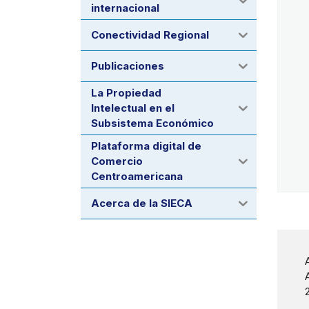
internacional
Conectividad Regional
Publicaciones
La Propiedad
Intelectual en el
Subsistema Económico
Plataforma digital de
Comercio
Centroamericana
Acerca de la SIECA