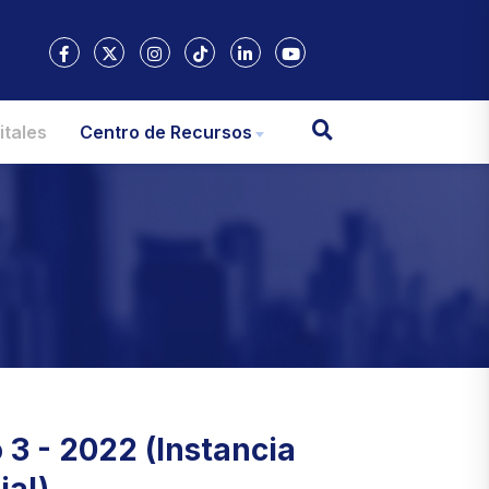
itales
Centro de Recursos
 3 - 2022 (Instancia