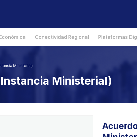
 Económica
Conectividad Regional
Plataformas Dig
tancia Ministerial)
Instancia Ministerial)
Acuerdo