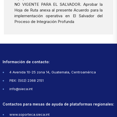
NO VIGENTE PARA EL SALVADOR. Aprobar la
Hoja de Ruta anexa al presente Acuerdo para la
implementación operativa en El Salvador del
Proceso de Integración Profunda
Información de contacto:
4 Avenida 10-25 zona 14, Guatemala, Centroamérica
PBX: (502) 2368 2151
info@sieca.int
Contactos para mesas de ayuda de plataformas regionales:
www.soporteca.sieca.int