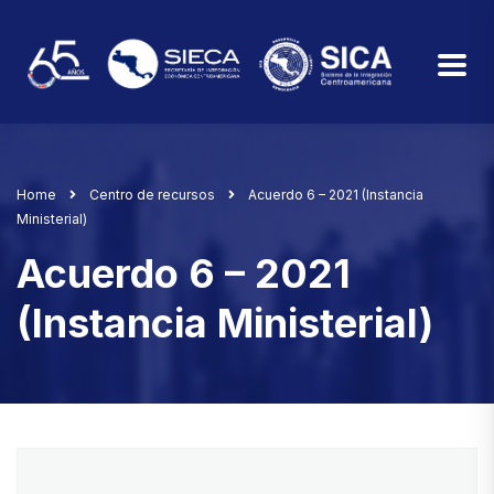
Home
Centro de recursos
Acuerdo 6 – 2021 (Instancia
Ministerial)
Acuerdo 6 – 2021
(Instancia Ministerial)