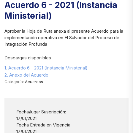
Acuerdo 6 - 2021 (Instancia
Ministerial)
Aprobar la Hoja de Ruta anexa al presente Acuerdo para la
implementación operativa en El Salvador del Proceso de
Integración Profunda
Descargas disponibles
1. Acuerdo 6 - 2021 (Instancia Ministerial)
2. Anexo del Acuerdo
Categoría:
Acuerdos
Fecha/lugar Suscripción:
17/01/2021
Fecha Entrada en Vigencia:
17/01/2021