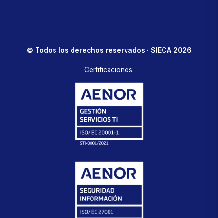
© Todos los derechos reservados · SIECA 2026
Certificaciones: