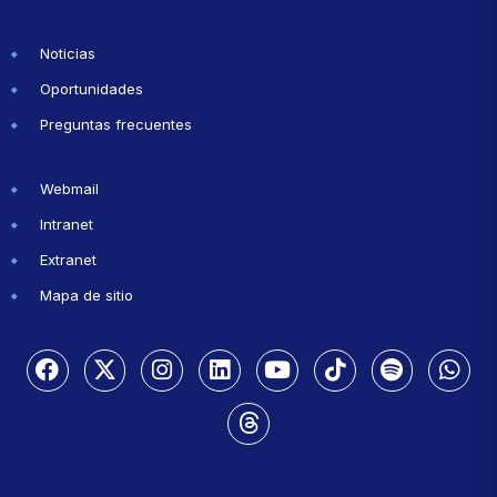
Noticias
Oportunidades
Preguntas frecuentes
Webmail
Intranet
Extranet
Mapa de sitio