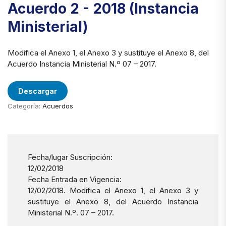
Acuerdo 2 - 2018 (Instancia
Ministerial)
Modifica el Anexo 1, el Anexo 3 y sustituye el Anexo 8, del
Acuerdo Instancia Ministerial N.º 07 – 2017.
Descargar
Categoría:
Acuerdos
Fecha/lugar Suscripción:
12/02/2018
Fecha Entrada en Vigencia:
12/02/2018. Modifica el Anexo 1, el Anexo 3 y
sustituye el Anexo 8, del Acuerdo Instancia
Ministerial N.º. 07 – 2017.