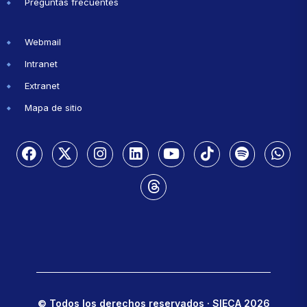
Preguntas frecuentes
Webmail
Intranet
Extranet
Mapa de sitio
© Todos los derechos reservados · SIECA 2026