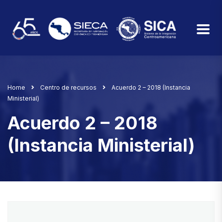
Home
Centro de recursos
Acuerdo 2 – 2018 (Instancia
Ministerial)
Acuerdo 2 – 2018
(Instancia Ministerial)