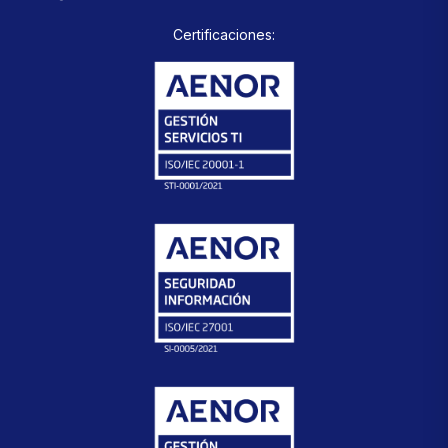
Certificaciones: