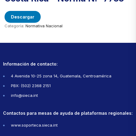
Descargar
Categoría:
Normativa Nacional
Información de contacto:
4 Avenida 10-25 zona 14, Guatemala, Centroamérica
PBX: (502) 2368 2151
info@sieca.int
Contactos para mesas de ayuda de plataformas regionales:
www.soporteca.sieca.int