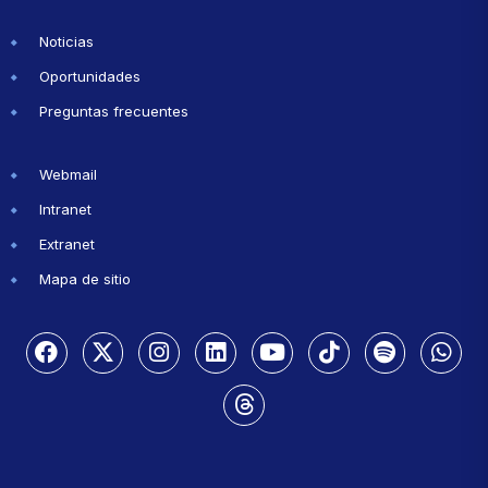
Noticias
Oportunidades
Preguntas frecuentes
Webmail
Intranet
Extranet
Mapa de sitio