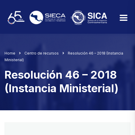
Home
Centro de recursos
Resolución 46 – 2018 (Instancia
Ministerial)
Resolución 46 – 2018
(Instancia Ministerial)