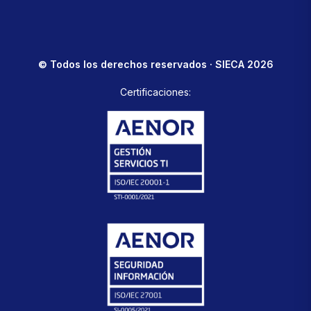
© Todos los derechos reservados · SIECA 2026
Certificaciones: