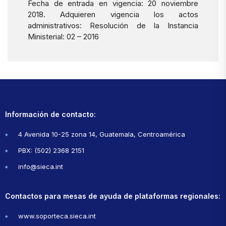
Fecha de entrada en vigencia: 20 noviembre
2018. Adquieren vigencia los actos
administrativos: Resolución de la Instancia
Ministerial: 02 – 2016
Información de contacto:
4 Avenida 10-25 zona 14, Guatemala, Centroamérica
PBX: (502) 2368 2151
info@sieca.int
Contactos para mesas de ayuda de plataformas regionales:
www.soporteca.sieca.int