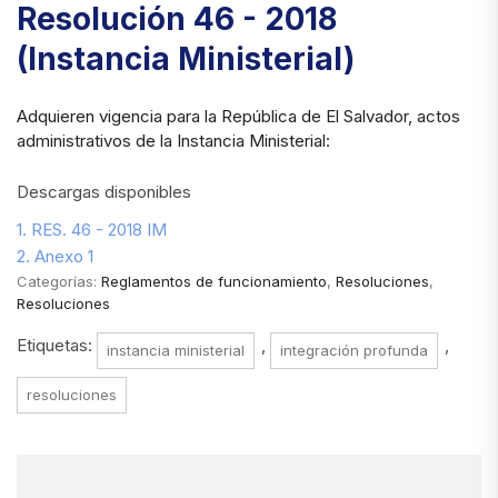
Resolución 46 - 2018
(Instancia Ministerial)
Adquieren vigencia para la República de El Salvador, actos
administrativos de la Instancia Ministerial:
Descargas disponibles
1. RES. 46 - 2018 IM
2. Anexo 1
Categorías:
Reglamentos de funcionamiento
,
Resoluciones
,
Resoluciones
Etiquetas:
,
,
instancia ministerial
integración profunda
resoluciones