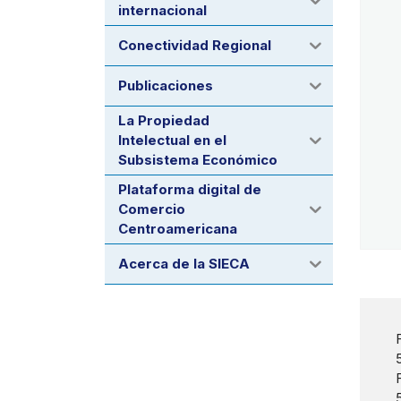
internacional
Conectividad Regional
Publicaciones
La Propiedad
Intelectual en el
Subsistema Económico
Plataforma digital de
Comercio
Centroamericana
Acerca de la SIECA