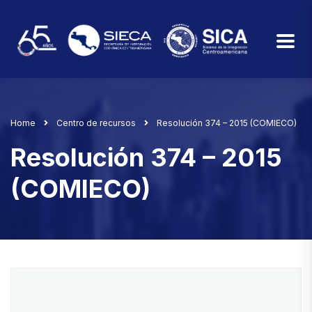
Home
Centro de recursos
Resolución 374 – 2015 (COMIECO)
Resolución 374 – 2015
(COMIECO)