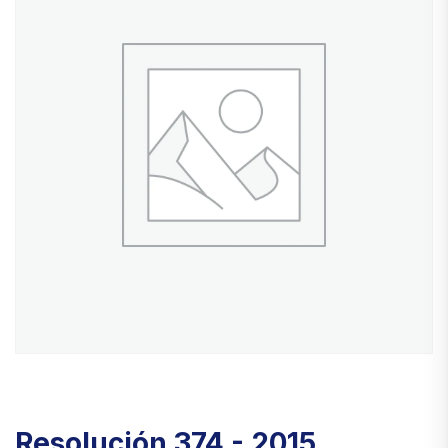
Resolución 374 - 2015