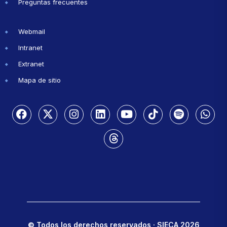
Preguntas frecuentes
Webmail
Intranet
Extranet
Mapa de sitio
© Todos los derechos reservados · SIECA 2026