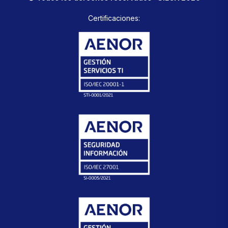
Certificaciones: