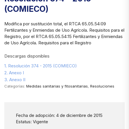
(COMIECO)
Modifica por sustitución total, el RTCA 65.05.54:09
Fertilizantes y Enmiendas de Uso Agrícola. Requisitos para el
Registro, por el RTCA 65.05.54:15 Fertilizantes y Enmiendas
de Uso Agrícola. Requisitos para el Registro
Descargas disponibles
1. Resolución 374 - 2015 (COMIECO)
2. Anexo I
3. Anexo II
Categorías:
Medidas sanitarias y fitosanitarias
,
Resoluciones
Fecha de adopción: 4 de diciembre de 2015
Estatus: Vigente