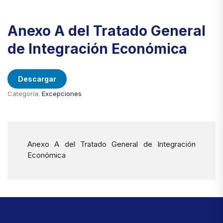
Anexo A del Tratado General
de Integración Económica
Descargar
Categoría:
Excepciones
Anexo A del Tratado General de Integración
Económica