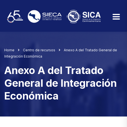
Home
Centro de recursos
Anexo A del Tratado General de
Integración Económica
Anexo A del Tratado
General de Integración
Económica