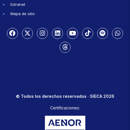
Extranet
Mapa de sitio
© Todos los derechos reservados · SIECA 2026
Certificaciones: