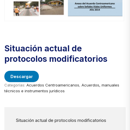
Situación actual de
protocolos modificatorios
Descargar
Categorías:
Acuerdos Centroamericanos
,
Acuerdos, manuales
técnicos e instrumentos jurídicos
Situación actual de protocolos modificatorios