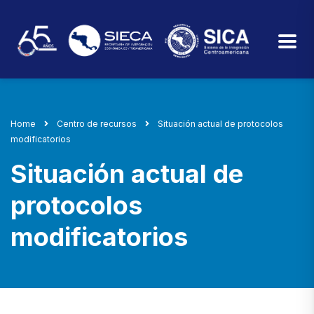
Home
Centro de recursos
Situación actual de protocolos
modificatorios
Situación actual de
protocolos
modificatorios