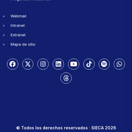
Webmail
Intranet
Extranet
Mapa de sitio
© Todos los derechos reservados · SIECA 2026