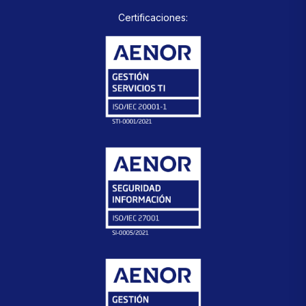
Certificaciones: