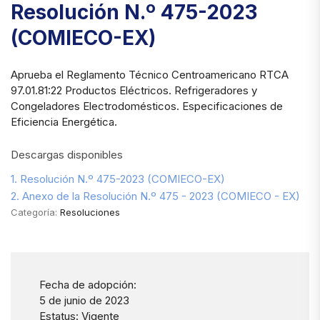
Resolución N.º 475-2023
(COMIECO-EX)
Aprueba el Reglamento Técnico Centroamericano RTCA
97.01.81:22 Productos Eléctricos. Refrigeradores y
Congeladores Electrodomésticos. Especificaciones de
Eficiencia Energética.
Descargas disponibles
1. Resolución N.º 475-2023 (COMIECO-EX)
2. Anexo de la Resolución N.º 475 - 2023 (COMIECO - EX)
Categoría:
Resoluciones
Fecha de adopción:
5 de junio de 2023
Estatus: Vigente