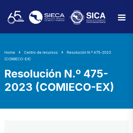
Home
Centro de recursos
Resolución N.º 475-2023
(COMIECO-EX)
Resolución N.º 475-
2023 (COMIECO-EX)