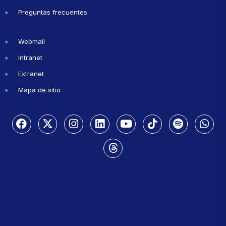
Preguntas frecuentes
Webmail
Intranet
Extranet
Mapa de sitio