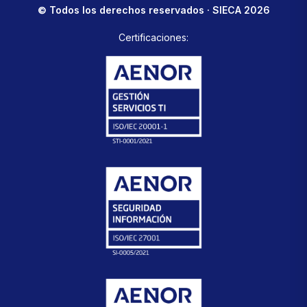
© Todos los derechos reservados · SIECA 2026
Certificaciones: