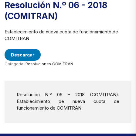
Resolución N.º 06 - 2018
(COMITRAN)
Establecimiento de nueva cuota de funcionamiento de
COMITRAN
Descargar
Categoría:
Resoluciones COMITRAN
Resolución N.º 06 – 2018 (COMITRAN).
Establecimiento de nueva cuota de
funcionamiento de COMITRAN