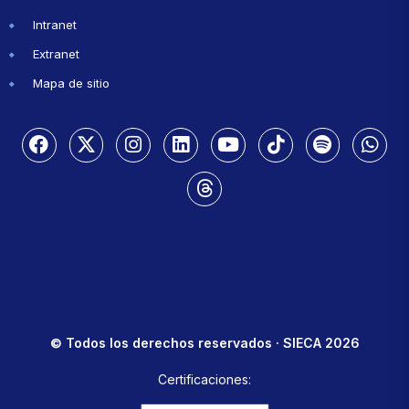
Intranet
Extranet
Mapa de sitio
© Todos los derechos reservados · SIECA 2026
Certificaciones: