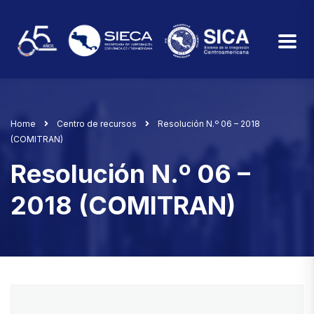
Home
Centro de recursos
Resolución N.º 06 – 2018
(COMITRAN)
Resolución N.º 06 –
2018 (COMITRAN)