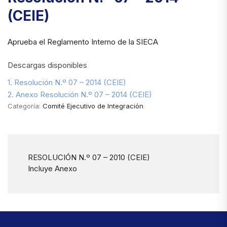
(CEIE)
Aprueba el Reglamento Interno de la SIECA
Descargas disponibles
1. Resolución N.º 07 – 2014 (CEIE)
2. Anexo Resolución N.º 07 – 2014 (CEIE)
Categoría:
Comité Ejecutivo de Integración
RESOLUCIÓN N.º 07 – 2010 (CEIE)
Incluye Anexo