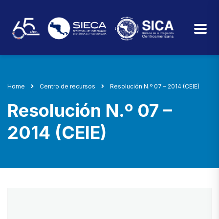
Home
Centro de recursos
Resolución N.º 07 – 2014 (CEIE)
Resolución N.º 07 –
2014 (CEIE)