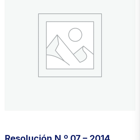
Resolución N.º 07 – 2014