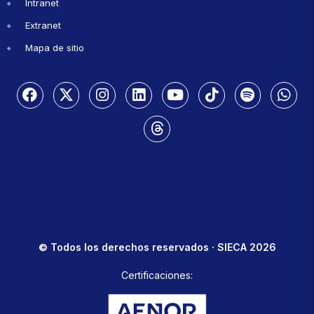
Intranet
Extranet
Mapa de sitio
© Todos los derechos reservados · SIECA 2026
Certificaciones: