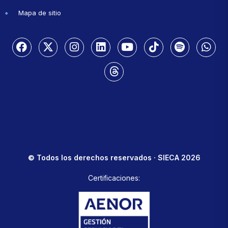
Mapa de sitio
© Todos los derechos reservados · SIECA 2026
Certificaciones: