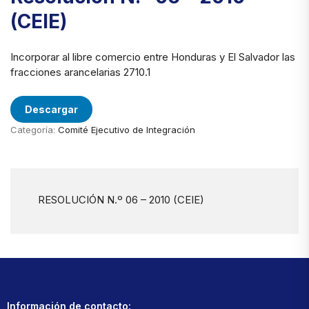
(CEIE)
Incorporar al libre comercio entre Honduras y El Salvador las
fracciones arancelarias 2710.1
Descargar
Categoría:
Comité Ejecutivo de Integración
RESOLUCIÓN N.º 06 – 2010 (CEIE)
Información de contacto: