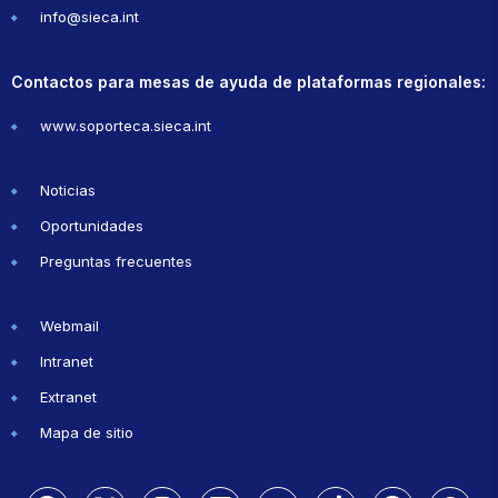
info@sieca.int
Contactos para mesas de ayuda de plataformas regionales:
www.soporteca.sieca.int
Noticias
Oportunidades
Preguntas frecuentes
Webmail
Intranet
Extranet
Mapa de sitio