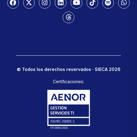
© Todos los derechos reservados · SIECA 2026
Certificaciones: