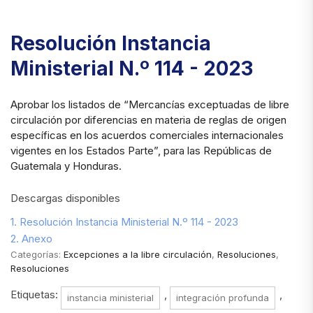
Resolución Instancia
Ministerial N.º 114 - 2023
Aprobar los listados de “Mercancías exceptuadas de libre
circulación por diferencias en materia de reglas de origen
específicas en los acuerdos comerciales internacionales
vigentes en los Estados Parte”, para las Repúblicas de
Guatemala y Honduras.
Descargas disponibles
1. Resolución Instancia Ministerial N.º 114 - 2023
2. Anexo
Categorías:
Excepciones a la libre circulación
,
Resoluciones
,
Resoluciones
Etiquetas:
,
,
instancia ministerial
integración profunda