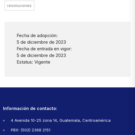
resoluciones
Fecha de adopción:
5 de diciembre de 2023
Fecha de entrada en vigor:
5 de diciembre de 2023
Estatus: Vigente
Información de contacto:
4 Avenida 10-25 zona 14, Guatemala, Centroamérica
PBX: (502) 2368 2151