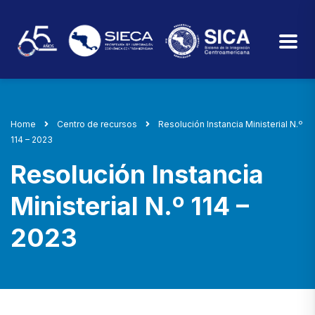
Home
Centro de recursos
Resolución Instancia Ministerial N.º
114 – 2023
Resolución Instancia
Ministerial N.º 114 –
2023