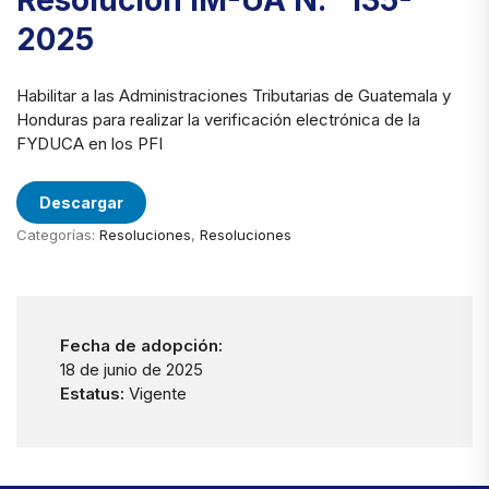
Resolución IM-UA N.° 135-
2025
Habilitar a las Administraciones Tributarias de Guatemala y
Honduras para realizar la verificación electrónica de la
FYDUCA en los PFI
Descargar
Categorías:
Resoluciones
,
Resoluciones
Fecha de adopción:
18 de junio de 2025
Estatus:
Vigente