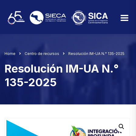
Home
Centro de recursos
Resolución IM-UA N.° 135-2025
Resolución IM-UA N.°
135-2025