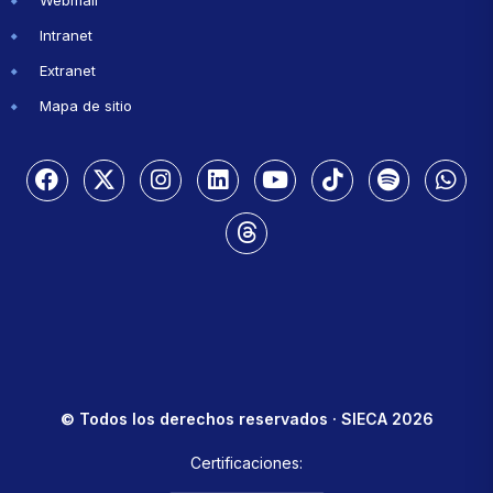
Webmail
Intranet
Extranet
Mapa de sitio
© Todos los derechos reservados · SIECA 2026
Certificaciones: