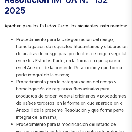
Resolución IM-UA N.° 132-
2025
Aprobar, para los Estados Parte, los siguientes instrumentos:
Procedimiento para la categorización del riesgo,
homologación de requisitos fitosanitarios y elaboración
de análisis de riesgo para productos de origen vegetal
entre los Estados Parte, en la forma en que aparece
en el Anexo I de la presente Resolución y que forma
parte integral de la misma;
Procedimiento para la categorización del riesgo y
homologación de requisitos fitosanitarios para
productos de origen vegetal originarios y procedentes
de países terceros, en la forma en que aparece en el
Anexo II de la presente Resolución y que forma parte
integral de la misma;
Procedimiento para la modificación del listado de
envíos con estatus fitosanitario homologado entre los