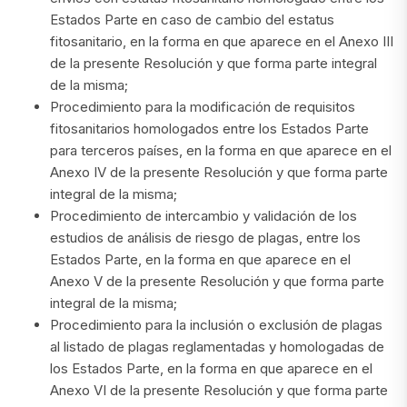
Estados Parte en caso de cambio del estatus
fitosanitario, en la forma en que aparece en el Anexo III
de la presente Resolución y que forma parte integral
de la misma;
Procedimiento para la modificación de requisitos
fitosanitarios homologados entre los Estados Parte
para terceros países, en la forma en que aparece en el
Anexo IV de la presente Resolución y que forma parte
integral de la misma;
Procedimiento de intercambio y validación de los
estudios de análisis de riesgo de plagas, entre los
Estados Parte, en la forma en que aparece en el
Anexo V de la presente Resolución y que forma parte
integral de la misma;
Procedimiento para la inclusión o exclusión de plagas
al listado de plagas reglamentadas y homologadas de
los Estados Parte, en la forma en que aparece en el
Anexo VI de la presente Resolución y que forma parte