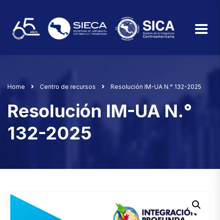
Home
Centro de recursos
Resolución IM-UA N.° 132-2025
Resolución IM-UA N.°
132-2025