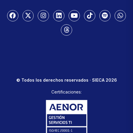
© Todos los derechos reservados · SIECA 2026
Certificaciones: