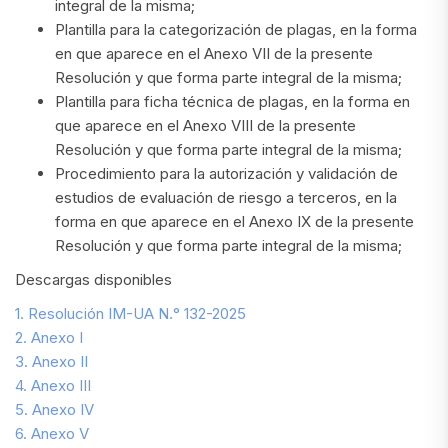
integral de la misma;
Plantilla para la categorización de plagas, en la forma
en que aparece en el Anexo VII de la presente
Resolución y que forma parte integral de la misma;
Plantilla para ficha técnica de plagas, en la forma en
que aparece en el Anexo VIII de la presente
Resolución y que forma parte integral de la misma;
Procedimiento para la autorización y validación de
estudios de evaluación de riesgo a terceros, en la
forma en que aparece en el Anexo IX de la presente
Resolución y que forma parte integral de la misma;
Descargas disponibles
1. Resolución IM-UA N.° 132-2025
2. Anexo I
3. Anexo II
4. Anexo III
5. Anexo IV
6. Anexo V